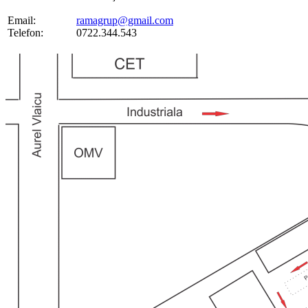
Email:
ramagrup@gmail.com
Telefon:
0722.344.543