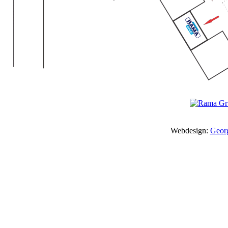
Webdesign:
Geor